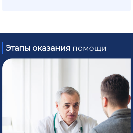
Этапы оказания
помощи