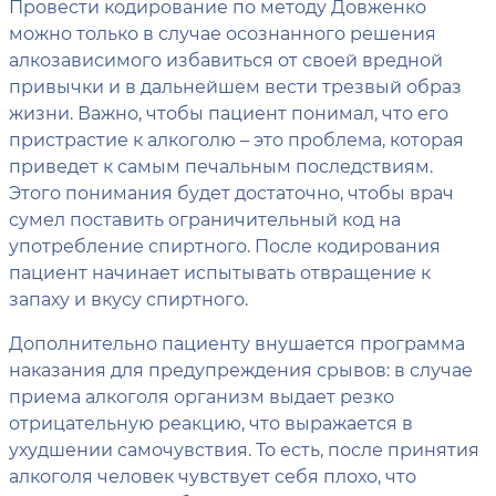
Провести кодирование по методу Довженко
можно только в случае осознанного решения
алкозависимого избавиться от своей вредной
привычки и в дальнейшем вести трезвый образ
жизни. Важно, чтобы пациент понимал, что его
пристрастие к алкоголю – это проблема, которая
приведет к самым печальным последствиям.
Этого понимания будет достаточно, чтобы врач
сумел поставить ограничительный код на
употребление спиртного. После кодирования
пациент начинает испытывать отвращение к
запаху и вкусу спиртного.
Дополнительно пациенту внушается программа
наказания для предупреждения срывов: в случае
приема алкоголя организм выдает резко
отрицательную реакцию, что выражается в
ухудшении самочувствия. То есть, после принятия
алкоголя человек чувствует себя плохо, что