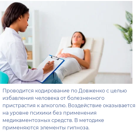
Проводится кодирование по Довженко с целью
избавления человека от болезненного
пристрастия к алкоголю. Воздействие оказывается
на уровне психики без применения
медикаментозных средств. В методике
применяются элементы гипноза.