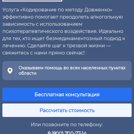
Услуга «Кодирование по методу Довженко»
эффективно помогает преодолеть алкогольную
зависимость с использованием
психотерапевтического воздействия. Идеально
для тех, кто ищет безмедикаментозный подход к
лечению. Сделайте шаг к трезвой жизни —
свяжитесь с нами прямо сейчас!
Оказываем помощь во всех населенных пунктах
области
Бесплатная консультация
Рассчитать стоимость
Или позвоните по телефону:
8 (800) 700-77-14