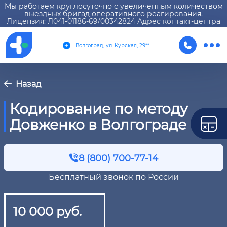
Мы работаем круглосуточно с увеличенным количеством
выездных бригад оперативного реагирования.
Лицензия: Л041-01186-69/00342824 Адрес контакт-центра
Волгоград, ул. Курская, 29**
Назад
Кодирование по методу
Довженко в Волгограде
8 (800) 700-77-14
Бесплатный звонок по России
10 000 руб.