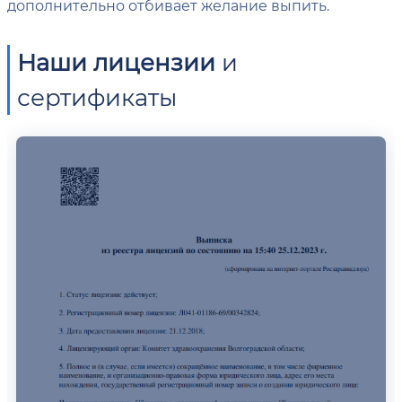
дополнительно отбивает желание выпить.
Наши лицензии
и
сертификаты