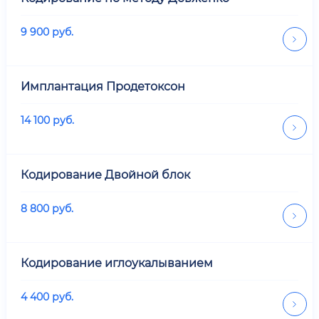
9 900
руб.
Имплантация Продетоксон
14 100
руб.
Кодирование Двойной блок
8 800
руб.
Кодирование иглоукалыванием
4 400
руб.