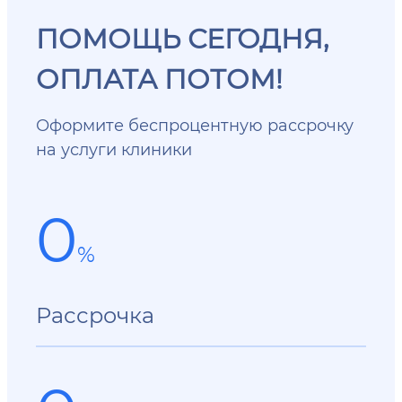
ПОМОЩЬ СЕГОДНЯ,
ОПЛАТА ПОТОМ!
Оформите беспроцентную рассрочку
на услуги клиники
0
%
Рассрочка