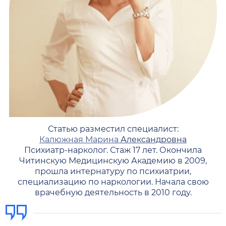
Статью разместил специалист:
Калюжная Марина
Александровна
Психиатр-нарколог. Стаж 17 лет. Окончила
Читинскую Медицинскую Академию в 2009,
прошла интернатуру по психиатрии,
специализацию по наркологии. Начала свою
врачебную деятельность в 2010 году.