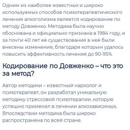
Одним из наиболее известных и широко
используемых способов психотерапевтического
лечения алкоголизма является кодирование по
методу Довженко. Методика была научно
обоснована и официально признана в 1984 году, и
за почти 40 лет её существования в неё были
внесены изменения, благодаря которым удалось
повысить эффективность лечения до 90-95%
Кодирование по Довженко – что это
за метод?
Автор методики – известный нарколог и
психотерапевт, он разработал уникальную
методику стрессовой психотерапии, которую
успешно применял в лечении алкозависимых.
Впоследствии методика была широко
распространена по всей стране.