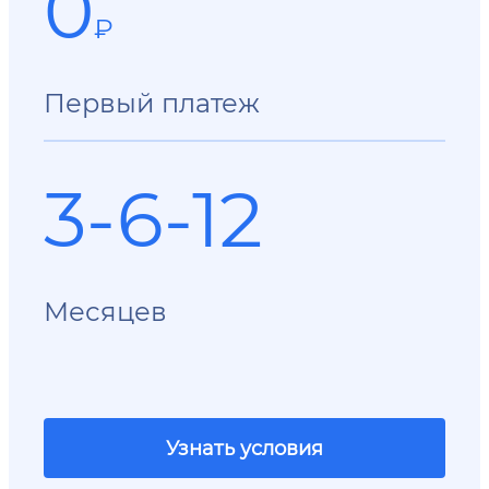
0
₽
Первый платеж
3-6-12
Месяцев
Узнать условия