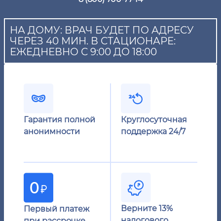
НА ДОМУ: ВРАЧ БУДЕТ ПО АДРЕСУ
ЧЕРЕЗ 40 МИН. В СТАЦИОНАРЕ:
ЕЖЕДНЕВНО С 9:00 ДО 18:00
Гарантия полной
Круглосуточная
анонимности
поддержка 24/7
Верните 13%
Первый платеж
налогового
при рассрочке