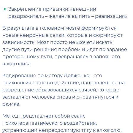
Закрепление привычки: «внешний
раздражитель – желание выпить – реализация».
В результате в головном мозге формируются
новые нейронные связи, которые и формируют
зависимость. Мозг просто не «хочет» искать
другие пути решения проблем и идет по заранее
проторенному пути, превращаясь в запойного
алкоголика.
Кодирование по методу Довженко – это
психологическое воздействие, направленное на
разрешение образовавшихся связей, которые
заставляют человека снова и снова тянуться к
рюмке.
Метод представляет собой сеанс
психотерапевтического воздействия,
устраняющий непреодолимую тягу к алкоголю.