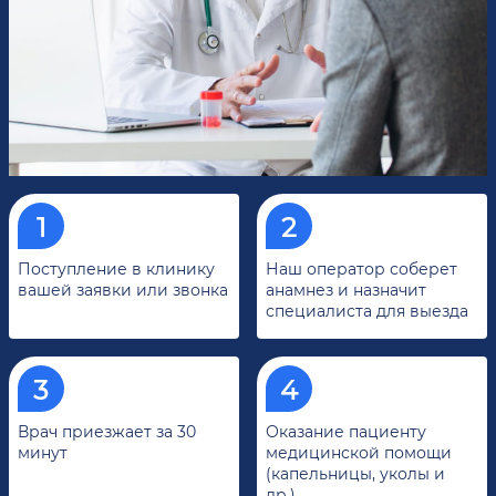
Поступление в клинику
Наш оператор соберет
вашей заявки или звонка
анамнез и назначит
специалиста для выезда
Врач приезжает за 30
Оказание пациенту
минут
медицинской помощи
(капельницы, уколы и
др.)