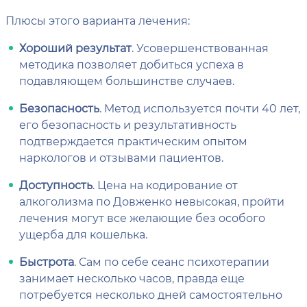
Плюсы этого варианта лечения:
Хороший результат
. Усовершенствованная
методика позволяет добиться успеха в
подавляющем большинстве случаев.
Безопасность
. Метод используется почти 40 лет,
его безопасность и результативность
подтверждается практическим опытом
наркологов и отзывами пациентов.
Доступность
. Цена на кодирование от
алкоголизма по Довженко невысокая, пройти
лечения могут все желающие без особого
ущерба для кошелька.
Быстрота
. Сам по себе сеанс психотерапии
занимает несколько часов, правда еще
потребуется несколько дней самостоятельно