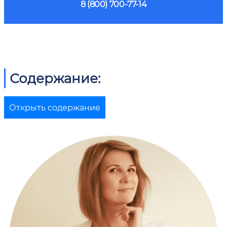
8 (800) 700-77-14
Содержание:
Открыть содержание