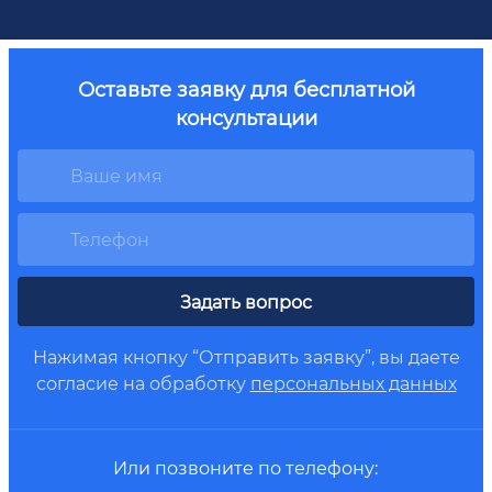
Оставьте заявку для бесплатной
консультации
Задать вопрос
Нажимая кнопку “Отправить заявку”, вы даете
согласие на обработку
персональных данных
Или позвоните по телефону: