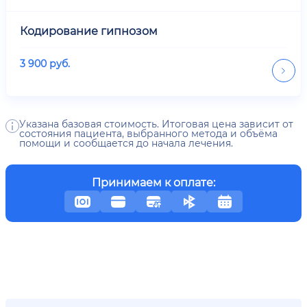
Кодирование гипнозом
3 900
руб.
Указана базовая стоимость. Итоговая цена зависит от
состояния пациента, выбранного метода и объёма
помощи и сообщается до начала лечения.
Принимаем к оплате: