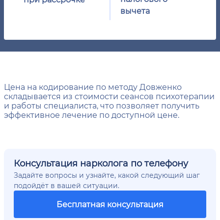
вычета
Цена на кодирование по методу Довженко
складывается из стоимости сеансов психотерапии
и работы специалиста, что позволяет получить
эффективное лечение по доступной цене.
Консультация нарколога по телефону
Задайте вопросы и узнайте, какой следующий шаг
подойдёт в вашей ситуации.
Бесплатная консультация