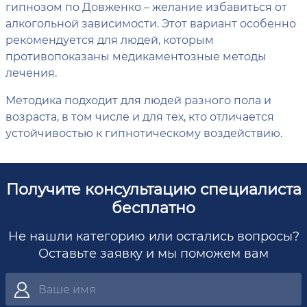
гипнозом по Довженко – желание избавиться от
алкогольной зависимости. Этот вариант особенно
рекомендуется для людей, которым
противопоказаны медикаментозные методы
лечения.
Методика подходит для людей разного пола и
возраста, в том числе и для тех, кто отличается
устойчивостью к гипнотическому воздействию.
Получите консультацию специалиста
бесплатно
Не нашли категорию или остались вопросы?
Оставьте заявку и мы поможем вам