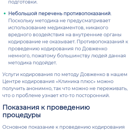
подготовки.
Небольшой перечень противопоказаний
.
Поскольку методика не предусматривает
использование медикаментов, никакого
вредного воздействия на внутренние органы
кодирование не оказывает. Противопоказаний к
проведению кодирования по Довженко
немного, пожатому большинству людей данная
методика подойдет.
Услуги кодирования по методу Довженко в нашем
Центре кодирования «Клиника плюс» можно
получить анонимно, так что можно не переживать,
что о проблеме узнает кто-то посторонний.
Показания к проведению
процедуры
Основное показание к проведению кодирования