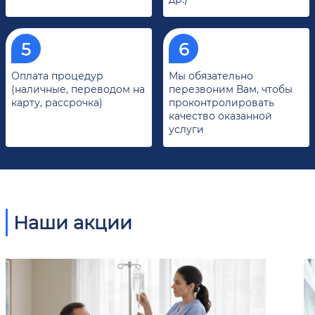
Оплата процедур
Мы обязательно
(наличные, переводом на
перезвоним Вам, чтобы
карту, рассрочка)
проконтролировать
качество оказанной
услуги
Наши акции