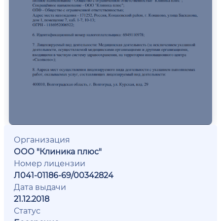
Организация
ООО "Клиника плюс"
Номер лицензии
Л041-01186-69/00342824
Дата выдачи
21.12.2018
Статус