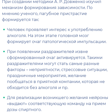
При создании методики А. Р. Довженко изучил
механизм формирования зависимости. По
мнению ученого, пагубное пристрастие
формируется так:
Человек проявляет интерес к употреблению
алкоголя. На этом этапе головной мозг
формирует очаг патологической импульсации.
При появлении раздражителей извне
сформированный очаг активируется. Такими
раздражителями могут стать самые разные
факторы – неприятности, стрессовые ситуации,
праздничные мероприятия, желание
пообщаться в приятной компании, которая не
обходится без алкоголя и пр.
Для реализации возникшего желания нейроны
«выдают» соответствующую команду на прием
дозы спиртного.