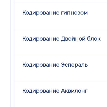
Кодирование гипнозом
Кодирование Двойной блок
Кодирование Эспераль
Кодирование Аквилонг