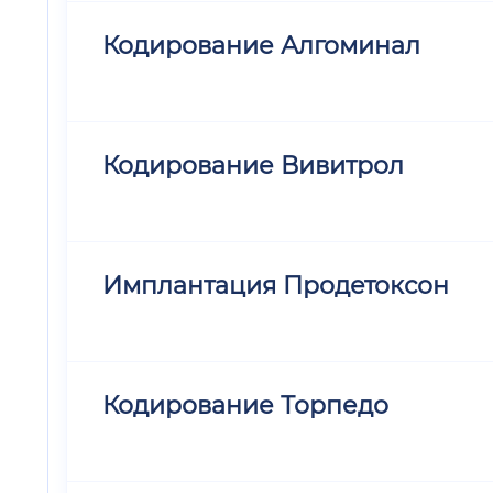
Кодирование Алгоминал
Кодирование Вивитрол
Имплантация Продетоксон
Кодирование Торпедо