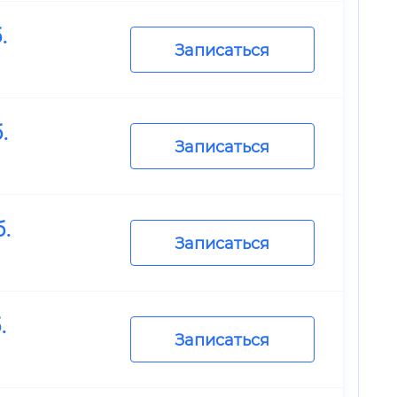
.
Записаться
.
Записаться
.
Записаться
.
Записаться