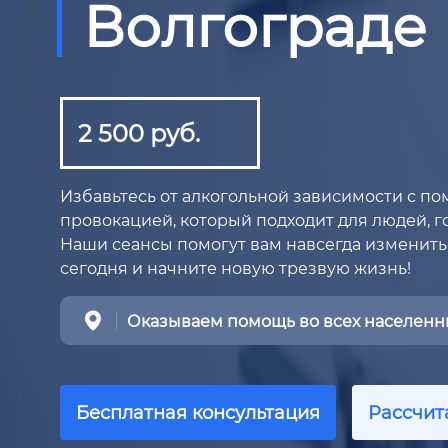
Волгограде
2 500 руб.
Избавьтесь от алкогольной зависимости с п
провокацией, который подходит для людей, 
Наши сеансы помогут вам навсегда изменить
сегодня и начните новую трезвую жизнь!
Оказываем помощь во всех населенны
Бесплатная консультация
Рассчит