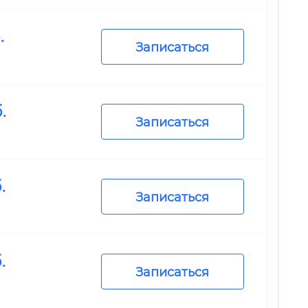
.
Записаться
.
Записаться
.
Записаться
.
Записаться