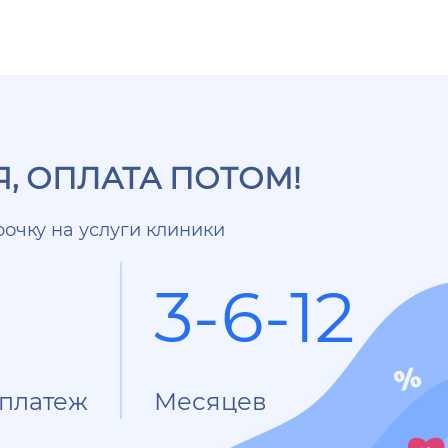
, ОПЛАТА ПОТОМ!
очку на услуги клиники
3-6-12
платеж
Месяцев