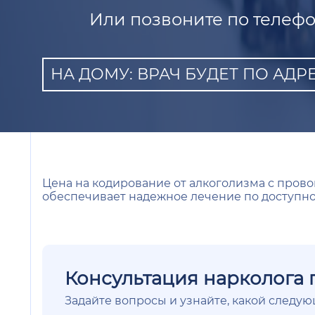
Или позвоните по телефо
НА ДОМУ: ВРАЧ БУДЕТ ПО АДРЕ
Цена на кодирование от алкоголизма с прово
обеспечивает надежное лечение по доступно
Консультация нарколога 
Задайте вопросы и узнайте, какой следу