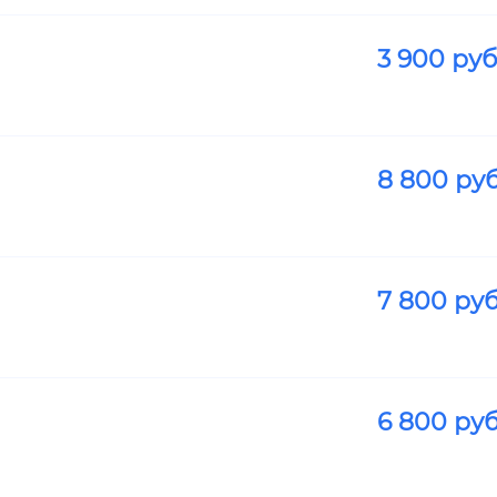
3 900
руб
8 800
руб
7 800
руб
6 800
руб