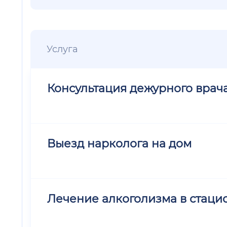
Услуга
Консультация дежурного врач
Выезд нарколога на дом
Лечение алкоголизма в стацио