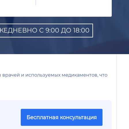
ЕДНЕВНО С 9:00 ДО 18:00
ы врачей и используемых медикаментов, что
Бесплатная консультация