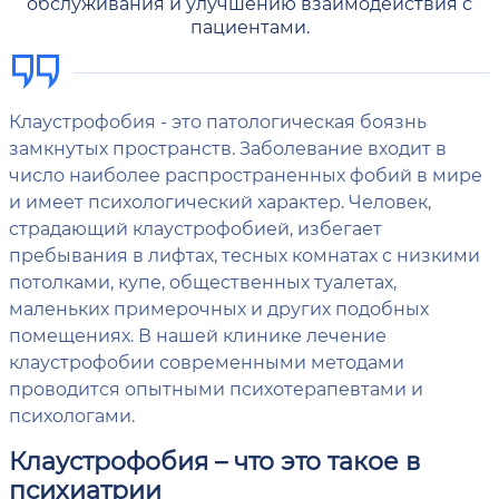
обслуживания и улучшению взаимодействия с
пациентами.
Клаустрофобия - это патологическая боязнь
замкнутых пространств. Заболевание входит в
число наиболее распространенных фобий в мире
и имеет психологический характер. Человек,
страдающий клаустрофобией, избегает
пребывания в лифтах, тесных комнатах с низкими
потолками, купе, общественных туалетах,
маленьких примерочных и других подобных
помещениях. В нашей клинике лечение
клаустрофобии современными методами
проводится опытными психотерапевтами и
психологами.
Клаустрофобия – что это такое в
психиатрии