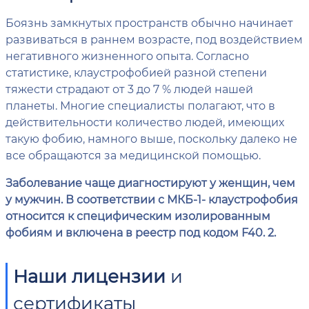
Боязнь замкнутых пространств обычно начинает
развиваться в раннем возрасте, под воздействием
негативного жизненного опыта. Согласно
статистике, клаустрофобией разной степени
тяжести страдают от 3 до 7 % людей нашей
планеты. Многие специалисты полагают, что в
действительности количество людей, имеющих
такую фобию, намного выше, поскольку далеко не
все обращаются за медицинской помощью.
Заболевание чаще диагностируют у женщин, чем
у мужчин. В соответствии с МКБ-1- клаустрофобия
относится к специфическим изолированным
фобиям и включена в реестр под кодом F40. 2.
Наши лицензии
и
сертификаты