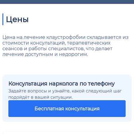
Цены
Цена на лечение клаустрофобии складывается из
стоимости консультаций, терапевтических
сеансов и работы специалистов, что делает
лечение доступным и недорогим.
Консультация нарколога по телефону
Задайте вопросы и узнайте, какой следующий шаг
подойдёт в вашей ситуации.
Бесплатная консультация