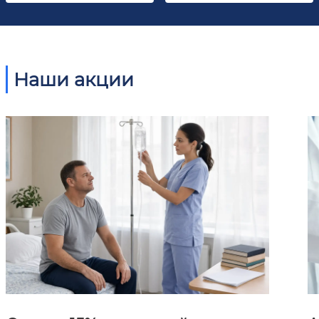
Наши акции