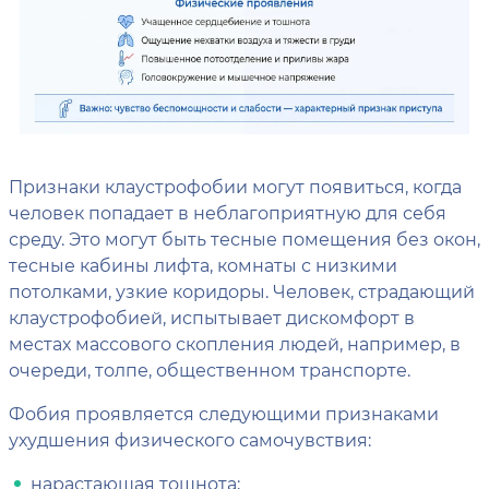
Признаки клаустрофобии могут появиться, когда
человек попадает в неблагоприятную для себя
среду. Это могут быть тесные помещения без окон,
тесные кабины лифта, комнаты с низкими
потолками, узкие коридоры. Человек, страдающий
клаустрофобией, испытывает дискомфорт в
местах массового скопления людей, например, в
очереди, толпе, общественном транспорте.
Фобия проявляется следующими признаками
ухудшения физического самочувствия:
нарастающая тошнота;