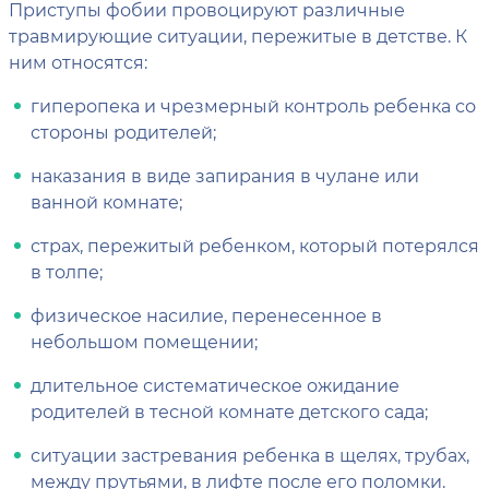
Приступы фобии провоцируют различные
травмирующие ситуации, пережитые в детстве. К
ним относятся:
гиперопека и чрезмерный контроль ребенка со
стороны родителей;
наказания в виде запирания в чулане или
ванной комнате;
страх, пережитый ребенком, который потерялся
в толпе;
физическое насилие, перенесенное в
небольшом помещении;
длительное систематическое ожидание
родителей в тесной комнате детского сада;
ситуации застревания ребенка в щелях, трубах,
между прутьями, в лифте после его поломки.