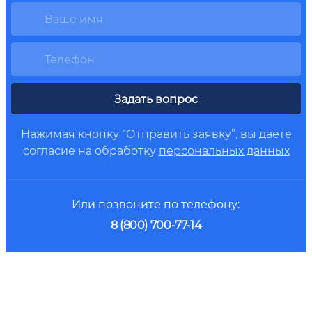
Задать вопрос
Нажимая кнопку “Отправить заявку”, вы даете
согласие на обработку
персональных данных
Или позвоните по телефону:
8 (800) 700-77-14