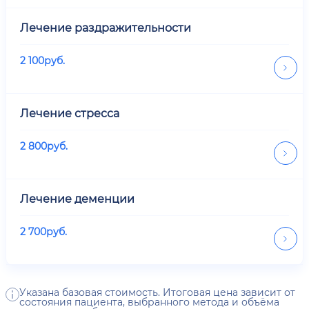
Лечение раздражительности
2 100
руб.
Лечение стресса
2 800
руб.
Лечение деменции
2 700
руб.
Указана базовая стоимость. Итоговая цена зависит от
состояния пациента, выбранного метода и объёма