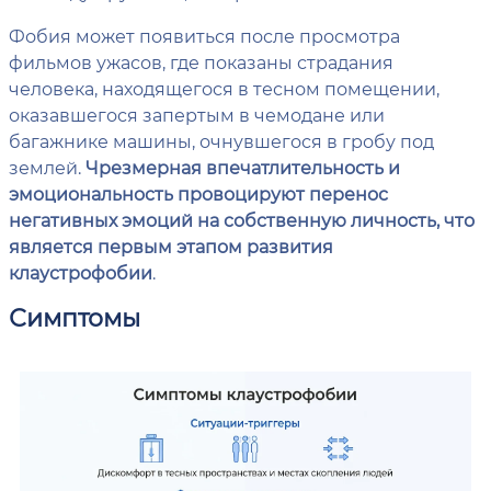
Фобия может появиться после просмотра
фильмов ужасов, где показаны страдания
человека, находящегося в тесном помещении,
оказавшегося запертым в чемодане или
багажнике машины, очнувшегося в гробу под
землей.
Чрезмерная впечатлительность и
эмоциональность провоцируют перенос
негативных эмоций на собственную личность, что
является первым этапом развития
клаустрофобии
.
Симптомы