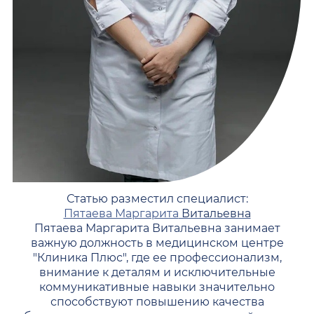
Статью разместил специалист:
Пятаева Маргарита
Витальевна
Пятаева Маргарита Витальевна занимает
важную должность в медицинском центре
"Клиника Плюс", где ее профессионализм,
внимание к деталям и исключительные
коммуникативные навыки значительно
способствуют повышению качества