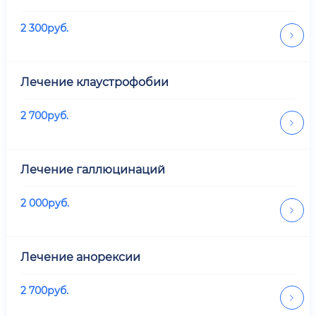
2 300
руб.
Лечение клаустрофобии
2 700
руб.
Лечение галлюцинаций
2 000
руб.
Лечение анорексии
2 700
руб.