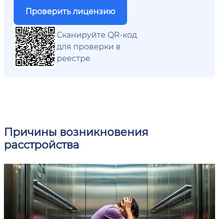
Проверить лицензию
Сканируйте QR-код
для проверки в
реестре
Причины возникновения
расстройства