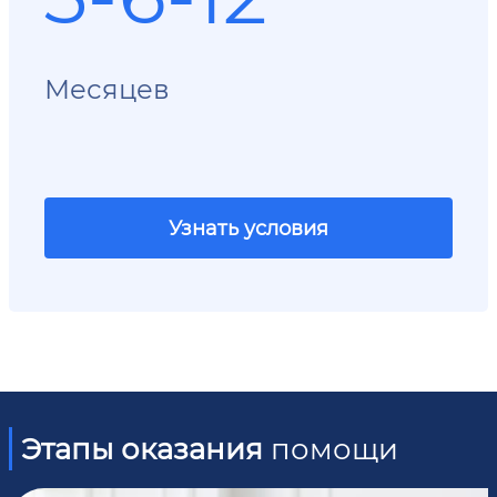
Месяцев
Узнать условия
Этапы оказания
помощи