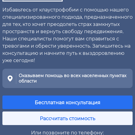
Избавьтесь от клаустрофобии с помощью нашего
специализированного подхода, предназначенного
для тех, кто хочет преодолеть страх замкнутых
пространств и вернуть свободу передвижения.
Наши специалисты помогут вам справиться с
тревогами и обрести уверенность. Запишитесь на
консультацию и начните путь к выздоровлению
уже сегодня!
Оказываем помощь во всех населенных пунктах
области
Бесплатная консультация
Рассчитать стоимость
Или позвоните по телефону: