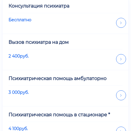
Консультация психиатра
Бесплатно
Вызов психиатра на дом
2 400
руб.
Психиатрическая помощь амбулаторно
3 000
руб.
Психиатрическая помощь в стационаре *
4 100
руб.