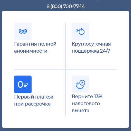
8 (800) 700-77-14
Гарантия полной
Круглосуточная
анонимности
поддержка 24/7
Верните 13%
Первый платеж
налогового
при рассрочке
вычета