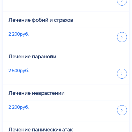
Лечение фобий и страхов
2 200
руб.
Лечение паранойи
2 500
руб.
Лечение неврастении
2 200
руб.
Лечение панических атак