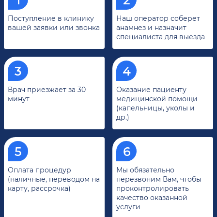
Поступление в клинику
Наш оператор соберет
вашей заявки или звонка
анамнез и назначит
специалиста для выезда
Врач приезжает за 30
Оказание пациенту
минут
медицинской помощи
(капельницы, уколы и
др.)
Оплата процедур
Мы обязательно
(наличные, переводом на
перезвоним Вам, чтобы
карту, рассрочка)
проконтролировать
качество оказанной
услуги