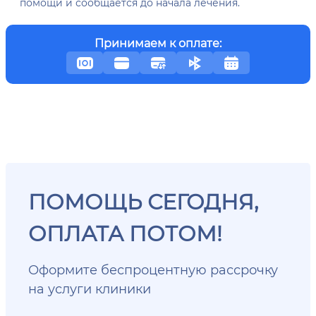
помощи и сообщается до начала лечения.
Принимаем к оплате:
ПОМОЩЬ СЕГОДНЯ,
ОПЛАТА ПОТОМ!
Оформите беспроцентную рассрочку
на услуги клиники