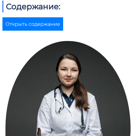
Содержание:
Открыть содержание