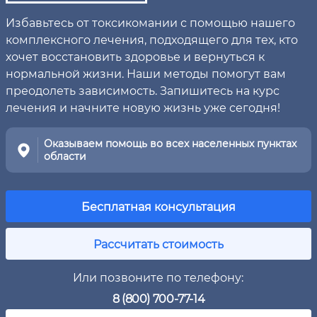
Избавьтесь от токсикомании с помощью нашего
комплексного лечения, подходящего для тех, кто
хочет восстановить здоровье и вернуться к
нормальной жизни. Наши методы помогут вам
преодолеть зависимость. Запишитесь на курс
лечения и начните новую жизнь уже сегодня!
Оказываем помощь во всех населенных пунктах
области
Бесплатная консультация
Рассчитать стоимость
Или позвоните по телефону:
8 (800) 700-77-14