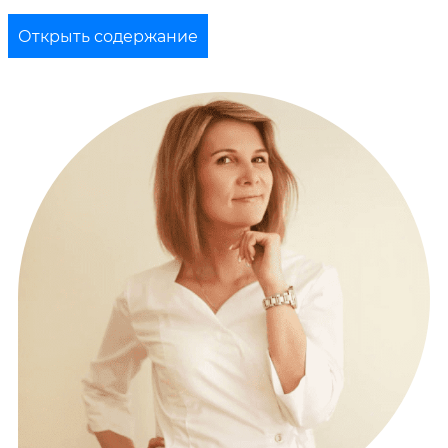
Открыть содержание