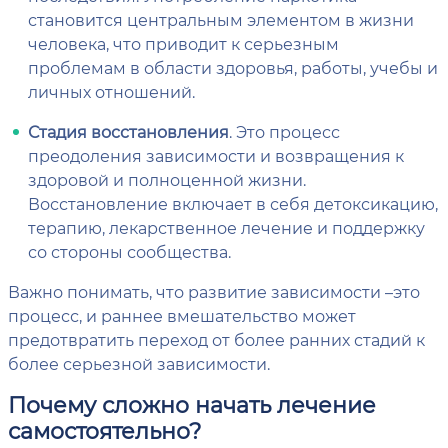
становится центральным элементом в жизни
человека, что приводит к серьезным
проблемам в области здоровья, работы, учебы и
личных отношений.
Стадия восстановления
. Это процесс
преодоления зависимости и возвращения к
здоровой и полноценной жизни.
Восстановление включает в себя детоксикацию,
терапию, лекарственное лечение и поддержку
со стороны сообщества.
Важно понимать, что развитие зависимости –это
процесс, и раннее вмешательство может
предотвратить переход от более ранних стадий к
более серьезной зависимости.
Почему сложно начать лечение
самостоятельно?