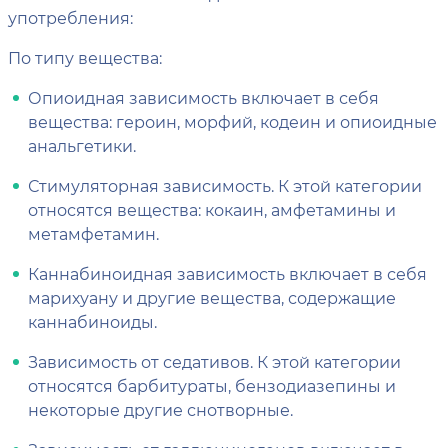
употребления:
По типу вещества:
Опиоидная зависимость включает в себя
вещества: героин, морфий, кодеин и опиоидные
анальгетики.
Стимуляторная зависимость. К этой категории
относятся вещества: кокаин, амфетамины и
метамфетамин.
Каннабиноидная зависимость включает в себя
марихуану и другие вещества, содержащие
каннабиноиды.
Зависимость от седативов. К этой категории
относятся барбитураты, бензодиазепины и
некоторые другие снотворные.