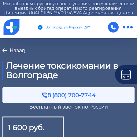
Мы работаем круглосуточно с увеличенным количеством
выездных бригад оперативного реагирования.
Лицензия: Л041-01186-69/00342824 Адрес контакт-центра
Волгоград, ул. Курская, 29**
Назад
Лечение токсикомании в
Волгограде
8 (800) 700-77-14
Бесплатный звонок по России
1 600 руб.