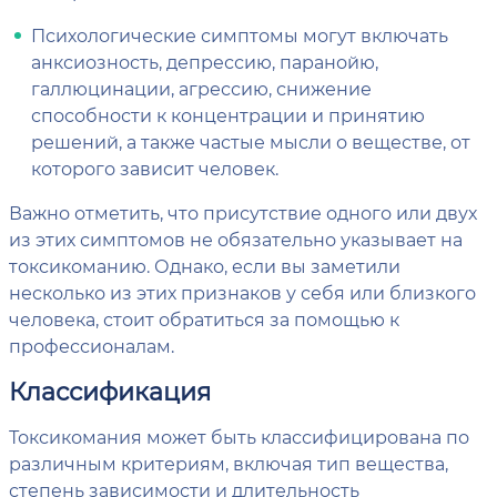
Психологические симптомы могут включать
анксиозность, депрессию, паранойю,
галлюцинации, агрессию, снижение
способности к концентрации и принятию
решений, а также частые мысли о веществе, от
которого зависит человек.
Важно отметить, что присутствие одного или двух
из этих симптомов не обязательно указывает на
токсикоманию. Однако, если вы заметили
несколько из этих признаков у себя или близкого
человека, стоит обратиться за помощью к
профессионалам.
Классификация
Токсикомания может быть классифицирована по
различным критериям, включая тип вещества,
степень зависимости и длительность