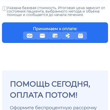
Указана базовая стоимость. Итоговая цена зависит от
состояния пациента, выбранного метода и объёма
помощи и сообщается до начала лечения.
Принимаем к оплате:
ПОМОЩЬ СЕГОДНЯ,
ОПЛАТА ПОТОМ!
Оформите беспроцентную рассрочку