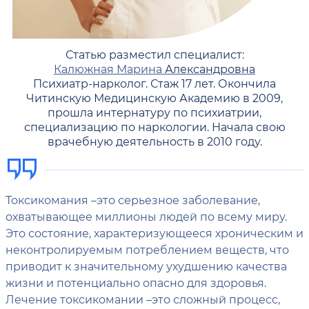
Статью разместил специалист:
Калюжная Марина
Александровна
Психиатр-нарколог. Стаж 17 лет. Окончила
Читинскую Медицинскую Академию в 2009,
прошла интернатуру по психиатрии,
специализацию по наркологии. Начала свою
врачебную деятельность в 2010 году.
Токсикомания –это серьезное заболевание,
охватывающее миллионы людей по всему миру.
Это состояние, характеризующееся хроническим и
неконтролируемым потреблением веществ, что
приводит к значительному ухудшению качества
жизни и потенциально опасно для здоровья.
Лечение токсикомании –это сложный процесс,