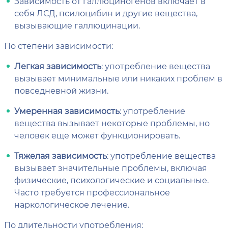
Зависимость от галлюциногенов включает в
себя ЛСД, псилоцибин и другие вещества,
вызывающие галлюцинации.
По степени зависимости:
Легкая зависимость
: употребление вещества
вызывает минимальные или никаких проблем в
повседневной жизни.
Умеренная зависимость
: употребление
вещества вызывает некоторые проблемы, но
человек еще может функционировать.
Тяжелая зависимость
: употребление вещества
вызывает значительные проблемы, включая
физические, психологические и социальные.
Часто требуется профессиональное
наркологическое лечение.
По длительности употребления: