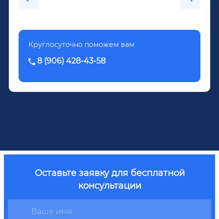
Довженко.
Круглосуточно поможем вам
8 (906) 428-43-58
Оставьте заявку для бесплатной
консультации