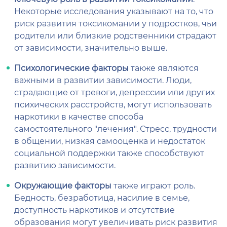
Некоторые исследования указывают на то, что
риск развития токсикомании у подростков, чьи
родители или близкие родственники страдают
от зависимости, значительно выше.
Психологические факторы
также являются
важными в развитии зависимости. Люди,
страдающие от тревоги, депрессии или других
психических расстройств, могут использовать
наркотики в качестве способа
самостоятельного "лечения". Стресс, трудности
в общении, низкая самооценка и недостаток
социальной поддержки также способствуют
развитию зависимости.
Окружающие факторы
также играют роль.
Бедность, безработица, насилие в семье,
доступность наркотиков и отсутствие
образования могут увеличивать риск развития