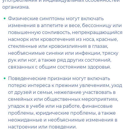
организма.
Физические симптомы могут включать
изменения в аппетите и весе, бессонницу или
повышенную сонливость, непрекращающийся
насморк или кровотечения из носа, красные,
стеклянные или кровоизлияния в глазах,
необъяснимые синяки или инфекции, тряску
рук или ног, а также ряд других состояний,
связанных с общим состоянием здоровья.
Поведенческие признаки могут включать
потерю интереса к прежним увлечениям, уход
от друзей и семьи, нежелание участвовать в
семейных или общественных мероприятиях,
упадок в учебе или на работе, финансовые
проблемы, юридические проблемы, а также
неожиданные и необъяснимые изменения в
настроении или поведении.