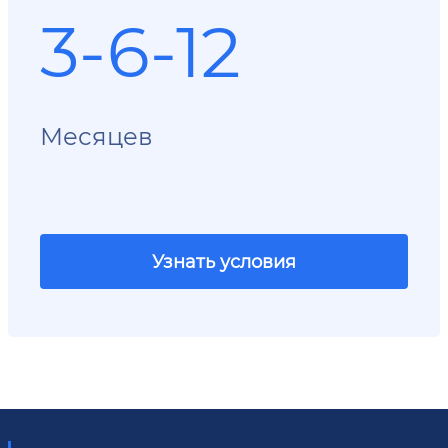
3-6-12
Месяцев
Узнать условия