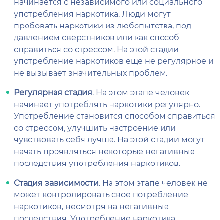
начинается с независимого или социального
употребления наркотика. Люди могут
пробовать наркотики из любопытства, под
давлением сверстников или как способ
справиться со стрессом. На этой стадии
употребление наркотиков еще не регулярное и
не вызывает значительных проблем.
Регулярная стадия
. На этом этапе человек
начинает употреблять наркотики регулярно.
Употребление становится способом справиться
со стрессом, улучшить настроение или
чувствовать себя лучше. На этой стадии могут
начать проявляться некоторые негативные
последствия употребления наркотиков.
Стадия зависимости
. На этом этапе человек не
может контролировать свое потребление
наркотиков, несмотря на негативные
последствия. Употребление наркотика