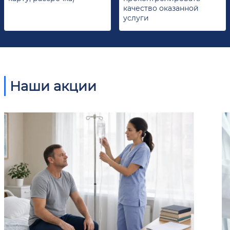
качество оказанной
услуги
Наши акции