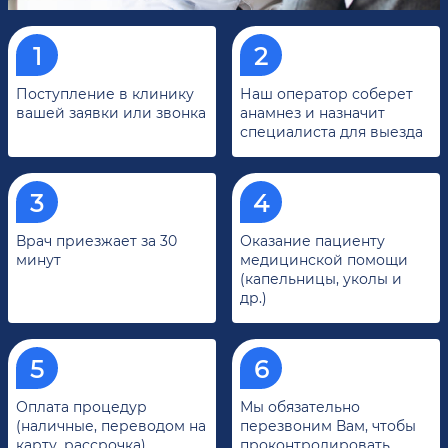
Поступление в клинику
Наш оператор соберет
вашей заявки или звонка
анамнез и назначит
специалиста для выезда
Врач приезжает за 30
Оказание пациенту
минут
медицинской помощи
(капельницы, уколы и
др.)
Оплата процедур
Мы обязательно
(наличные, переводом на
перезвоним Вам, чтобы
карту, рассрочка)
проконтролировать