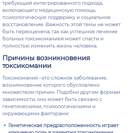
требующий интегрированного подхода,
включающего медицинскую помощь,
психологическую поддержку и социальное
восстановление. Важность этой темы не может
быть переоценена, так как успешное лечение
больных токсикоманией может спасти и
полностью изменить жизнь человека.
Причины возникновения
токсикомании
Токсикомания –это сложное заболевание,
возникновение которого обусловлено
множеством причин. Подобно другим формам
зависимости, оно может быть связано с
генетическими, психологическими и
окружающими факторами:
Генетическая предрасположенность играет
ключевую роль в развитии токсикомании
.