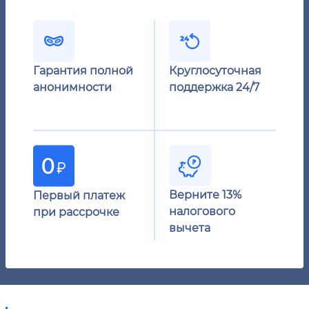
Гарантия полной
Круглосуточная
анонимности
поддержка 24/7
Верните 13%
Первый платеж
налогового
при рассрочке
вычета