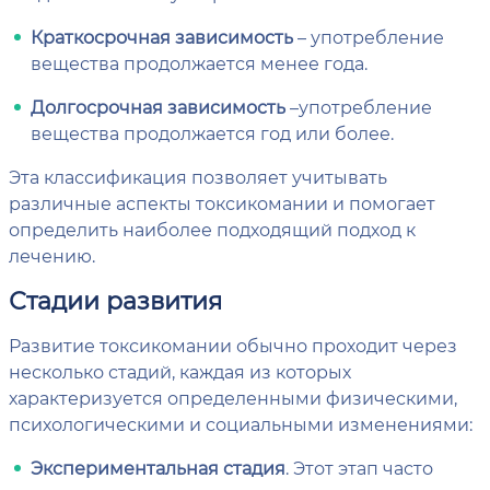
Краткосрочная зависимость
– употребление
вещества продолжается менее года.
Долгосрочная зависимость
–употребление
вещества продолжается год или более.
Эта классификация позволяет учитывать
различные аспекты токсикомании и помогает
определить наиболее подходящий подход к
лечению.
Стадии развития
Развитие токсикомании обычно проходит через
несколько стадий, каждая из которых
характеризуется определенными физическими,
психологическими и социальными изменениями:
Экспериментальная стадия
. Этот этап часто