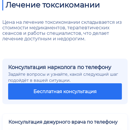
Лечение токсикомании
Цена на лечение токсикомании складывается из
стоимости медикаментов, терапевтических
сеансов и работы специалистов, что делает
лечение доступным и недорогим.
Консультация нарколога по телефону
Задайте вопросы и узнайте, какой следующий шаг
подойдёт в вашей ситуации.
Бесплатная консультация
Консультация дежурного врача по телефону