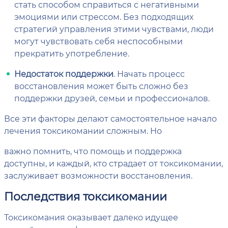
стать способом справиться с негативными
эмоциями или стрессом. Без подходящих
стратегий управления этими чувствами, люди
могут чувствовать себя неспособными
прекратить употребление.
Недостаток поддержки
. Начать процесс
восстановления может быть сложно без
поддержки друзей, семьи и профессионалов.
Все эти факторы делают самостоятельное начало
лечения токсикомании сложным. Но
важно помнить, что помощь и поддержка
доступны, и каждый, кто страдает от токсикомании,
заслуживает возможности восстановления.
Последствия токсикомании
Токсикомания оказывает далеко идущее