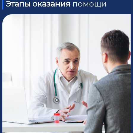
Этапы оказания
помощи