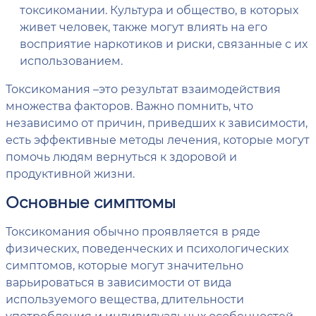
токсикомании. Культура и общество, в которых
живет человек, также могут влиять на его
восприятие наркотиков и риски, связанные с их
использованием.
Токсикомания –это результат взаимодействия
множества факторов. Важно помнить, что
независимо от причин, приведших к зависимости,
есть эффективные методы лечения, которые могут
помочь людям вернуться к здоровой и
продуктивной жизни.
Основные симптомы
Токсикомания обычно проявляется в ряде
физических, поведенческих и психологических
симптомов, которые могут значительно
варьироваться в зависимости от вида
используемого вещества, длительности
употребления и индивидуальных особенностей