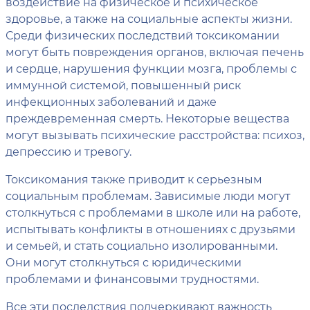
воздействие на физическое и психическое
здоровье, а также на социальные аспекты жизни.
Среди физических последствий токсикомании
могут быть повреждения органов, включая печень
и сердце, нарушения функции мозга, проблемы с
иммунной системой, повышенный риск
инфекционных заболеваний и даже
преждевременная смерть. Некоторые вещества
могут вызывать психические расстройства: психоз,
депрессию и тревогу.
Токсикомания также приводит к серьезным
социальным проблемам. Зависимые люди могут
столкнуться с проблемами в школе или на работе,
испытывать конфликты в отношениях с друзьями
и семьей, и стать социально изолированными.
Они могут столкнуться с юридическими
проблемами и финансовыми трудностями.
Все эти последствия подчеркивают важность