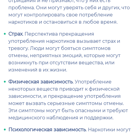
отрицания и не признают, что у них есть
проблема. Они могут уверять себя и других, что
могут контролировать свое потребление
наркотиков и остановиться в любое время.
Страх
. Перспектива прекращения
употребления наркотиков вызывает страх и
тревогу. Люди могут бояться симптомов
отмены, неприятных эмоций, которые могут
возникнуть при отсутствии вещества, или
изменений в их жизни.
Физическая зависимость
. Употребление
некоторых веществ приводит к физической
зависимости, и прекращение употребления
может вызвать серьезные симптомы отмены.
Эти симптомы могут быть опасными и требуют
медицинского наблюдения и поддержки.
Психологическая зависимость
. Наркотики могут