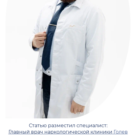
Статью разместил специалист:
Главный врач наркологической клиники
Голев