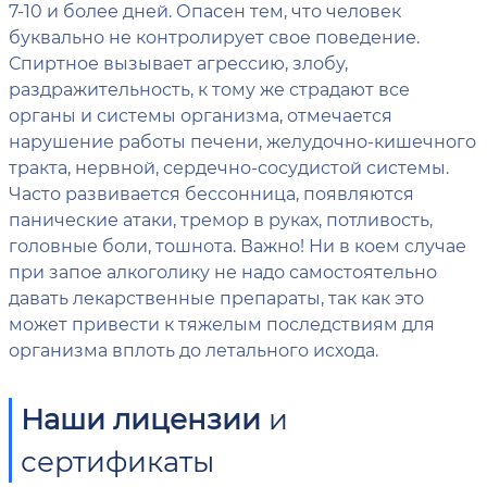
7-10 и более дней. Опасен тем, что человек
буквально не контролирует свое поведение.
Спиртное вызывает агрессию, злобу,
раздражительность, к тому же страдают все
органы и системы организма, отмечается
нарушение работы печени, желудочно-кишечного
тракта, нервной, сердечно-сосудистой системы.
Часто развивается бессонница, появляются
панические атаки, тремор в руках, потливость,
головные боли, тошнота. Важно! Ни в коем случае
при запое алкоголику не надо самостоятельно
давать лекарственные препараты, так как это
может привести к тяжелым последствиям для
организма вплоть до летального исхода.
Наши лицензии
и
сертификаты