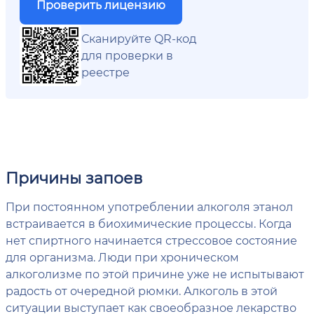
Проверить лицензию
Сканируйте QR-код
для проверки в
реестре
Причины запоев
При постоянном употреблении алкоголя этанол
встраивается в биохимические процессы. Когда
нет спиртного начинается стрессовое состояние
для организма. Люди при хроническом
алкоголизме по этой причине уже не испытывают
радость от очередной рюмки. Алкоголь в этой
ситуации выступает как своеобразное лекарство