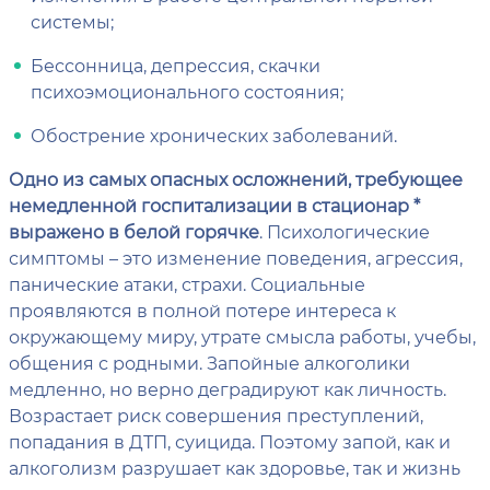
системы;
Бессонница, депрессия, скачки
психоэмоционального состояния;
Обострение хронических заболеваний.
Одно из самых опасных осложнений, требующее
немедленной госпитализации в стационар *
выражено в белой горячке
. Психологические
симптомы – это изменение поведения, агрессия,
панические атаки, страхи. Социальные
проявляются в полной потере интереса к
окружающему миру, утрате смысла работы, учебы,
общения с родными. Запойные алкоголики
медленно, но верно деградируют как личность.
Возрастает риск совершения преступлений,
попадания в ДТП, суицида. Поэтому запой, как и
алкоголизм разрушает как здоровье, так и жизнь