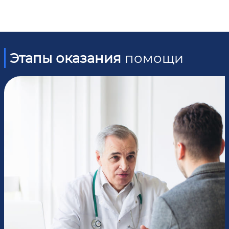
Этапы оказания
помощи