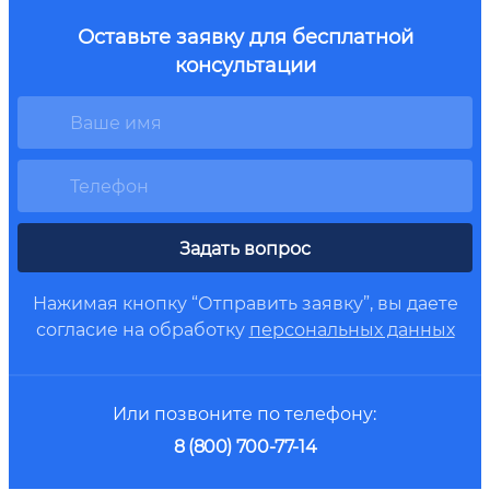
Оставьте заявку для бесплатной
консультации
Задать вопрос
Нажимая кнопку “Отправить заявку”, вы даете
согласие на обработку
персональных данных
Или позвоните по телефону:
8 (800) 700-77-14