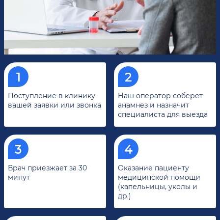
Поступление в клинику
Наш оператор соберет
вашей заявки или звонка
анамнез и назначит
специалиста для выезда
Врач приезжает за 30
Оказание пациенту
минут
медицинской помощи
(капельницы, уколы и
др.)