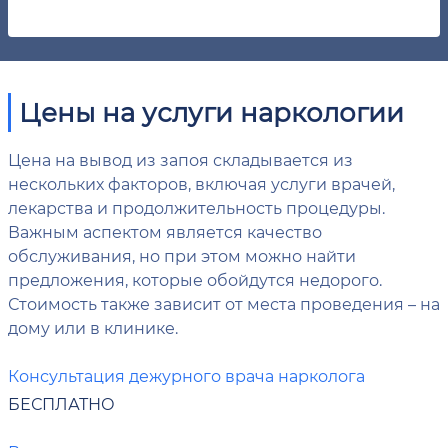
Цены на услуги наркологии
Цена на вывод из запоя складывается из
нескольких факторов, включая услуги врачей,
лекарства и продолжительность процедуры.
Важным аспектом является качество
обслуживания, но при этом можно найти
предложения, которые обойдутся недорого.
Стоимость также зависит от места проведения – на
дому или в клинике.
Консультация дежурного врача нарколога
БЕСПЛАТНО