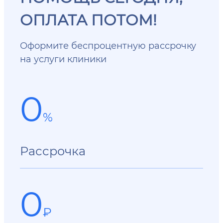
ОПЛАТА ПОТОМ!
Оформите беспроцентную рассрочку
на услуги клиники
0
%
Рассрочка
0
₽