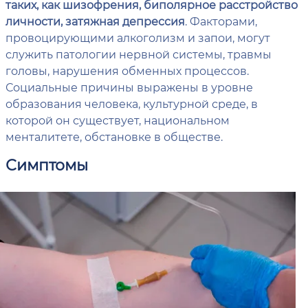
таких, как шизофрения, биполярное расстройство
личности, затяжная депрессия
. Факторами,
провоцирующими алкоголизм и запои, могут
служить патологии нервной системы, травмы
головы, нарушения обменных процессов.
Социальные причины выражены в уровне
образования человека, культурной среде, в
которой он существует, национальном
менталитете, обстановке в обществе.
Симптомы