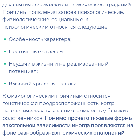
для снятия физических и психических страданий.
Причины появления запоев психологические,
физиологические, социальные. К
психологическим относятся следующие:
Особенность характера;
Постоянные стрессы;
Неудачи в жизни и не реализованный
потенциал;
Высокий уровень тревоги.
К физиологическим причинам относится
генетическая предрасположенность, когда
патологическая тяга к спиртному есть у близких
родственников.
Помимо прочего тяжелые формы
алкогольной зависимости иногда проявляются на
фоне разнообразных психических отклонений