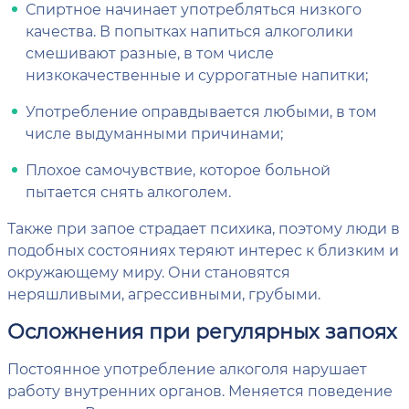
Спиртное начинает употребляться низкого
качества. В попытках напиться алкоголики
смешивают разные, в том числе
низкокачественные и суррогатные напитки;
Употребление оправдывается любыми, в том
числе выдуманными причинами;
Плохое самочувствие, которое больной
пытается снять алкоголем.
Также при запое страдает психика, поэтому люди в
подобных состояниях теряют интерес к близким и
окружающему миру. Они становятся
неряшливыми, агрессивными, грубыми.
Осложнения при регулярных запоях
Постоянное употребление алкоголя нарушает
работу внутренних органов. Меняется поведение