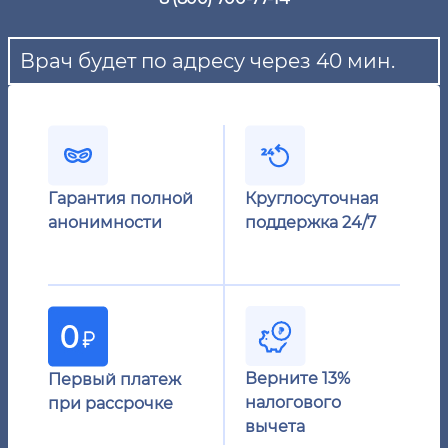
Врач будет по адресу через 40 мин.
Гарантия полной
Круглосуточная
анонимности
поддержка 24/7
Верните 13%
Первый платеж
налогового
при рассрочке
вычета