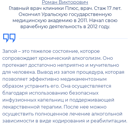
Роман Викторович
Главный врач клиники Плюс, врач. Стаж 17 лет.
Окончил Уральскую государственную
медицинскую академию в 2011. Начал свою
врачебную деятельность в 2012 году.
Запой – это тяжелое состояние, которое
сопровождает хронический алкоголизм. Оно
протекает достаточно неприятно и мучительно
для человека. Вывод из запоя процедура, которая
позволяет эффективно медикаментозным
образом устранить его. Она осуществляется
благодаря использованию безопасных
инфузионных капельниц и поддерживающей
лекарственной терапии. После нее можно
осуществить полноценное лечение алкогольной
зависимости в виде кодирования и реабилитации.