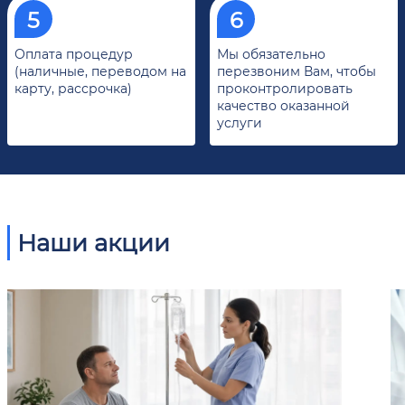
Оплата процедур
Мы обязательно
(наличные, переводом на
перезвоним Вам, чтобы
карту, рассрочка)
проконтролировать
качество оказанной
услуги
Наши акции