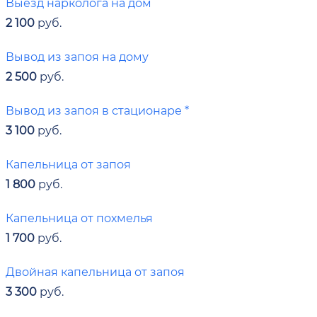
Выезд нарколога на дом
2 100
руб.
Вывод из запоя на дому
2 500
руб.
Вывод из запоя в стационаре *
3 100
руб.
Капельница от запоя
1 800
руб.
Капельница от похмелья
1 700
руб.
Двойная капельница от запоя
3 300
руб.