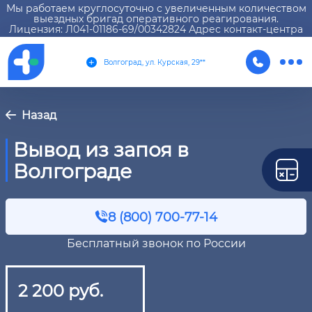
Мы работаем круглосуточно с увеличенным количеством
выездных бригад оперативного реагирования.
Лицензия: Л041-01186-69/00342824 Адрес контакт-центра
Волгоград, ул. Курская, 29**
Назад
Вывод из запоя в
Волгограде
8 (800) 700-77-14
Бесплатный звонок по России
2 200 руб.