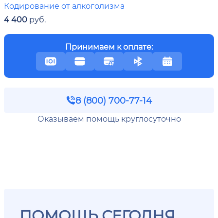
Кодирование от алкоголизма
4 400
руб.
Принимаем к оплате:
8 (800) 700-77-14
Оказываем помощь круглосуточно
ПОМОЩЬ СЕГОДНЯ,