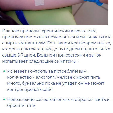
К запою приводит хронический алкоголизм,
привычка постоянно похмеляться и сильная тяга к
спиртным напиткам. Есть запои кратковременные,
которые длятся от двух до пяти дней и длительные
свыше 5-7 дней. Больной при состоянии запоя
испытывает следующие симптомы:
Исчезает контроль за потребляемым
количеством алкоголя. Человек может пить
много, буквально пока не упадет, он не может
контролировать себя;
Невозможно самостоятельным образом взять и
бросить пить;