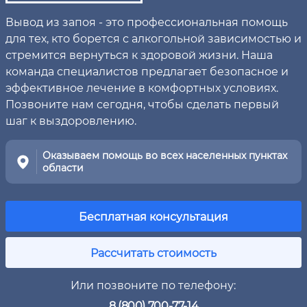
Вывод из запоя - это профессиональная помощь
для тех, кто борется с алкогольной зависимостью и
стремится вернуться к здоровой жизни. Наша
команда специалистов предлагает безопасное и
эффективное лечение в комфортных условиях.
Позвоните нам сегодня, чтобы сделать первый
шаг к выздоровлению.
Оказываем помощь во всех населенных пунктах
области
Бесплатная консультация
Рассчитать стоимость
Или позвоните по телефону:
8 (800) 700-77-14