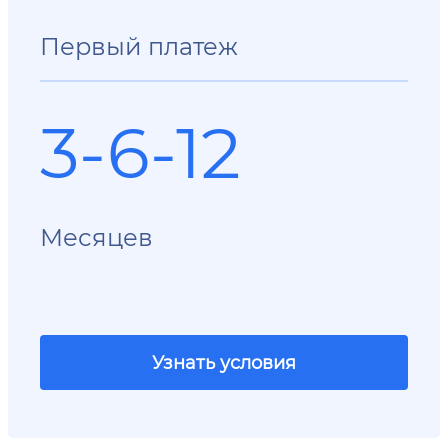
Первый платеж
3-6-12
Месяцев
Узнать условия