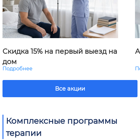
Скидка 15% на первый выезд на
А
дом
Подробнее
П
Все акции
Комплексные программы
терапии