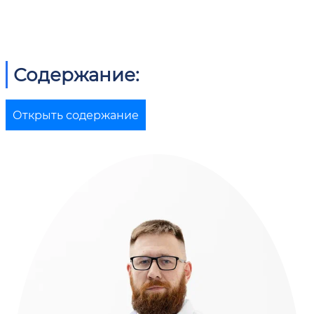
Содержание:
Открыть содержание