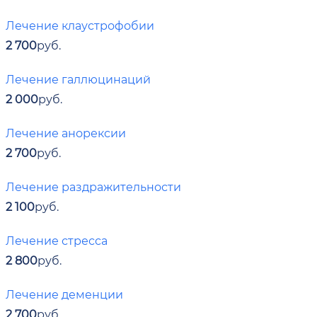
Лечение клаустрофобии
2 700
руб.
Лечение галлюцинаций
2 000
руб.
Лечение анорексии
2 700
руб.
Лечение раздражительности
2 100
руб.
Лечение стресса
2 800
руб.
Лечение деменции
2 700
руб.