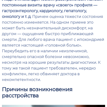
постоянные визиты врачу «своего» профиля —
гастроэнтерологу, кардиологу, гепатологу,
онкологу и т. д
. Причем оценка тяжести состояния
постоянно изменяется. На одном приеме это
может быть незначительный дискомфорт, на
другом — ощущение быстро приближающей
смерти. Для любого врача пациент с ипохондрией
является настоящей «головной болью».
Переубедить его в наличии неизлечимой,
смертельно опасной болезни невозможно,
несмотря на хорошие результаты диагностики. К
тому же такой пациент требователен, нередко
конфликтен, легко обвиняет доктора в
некомпетентности.
Причины возникновения
расстройства