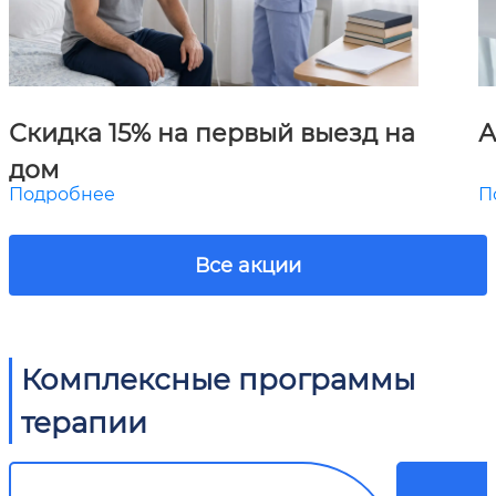
Скидка 15% на первый выезд на
А
дом
Подробнее
П
Все акции
Комплексные программы
терапии