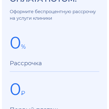
Оформите беспроцентную рассрочку
на услуги клиники
0
%
Рассрочка
0
₽