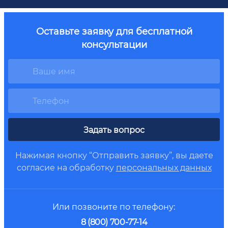
Оставьте заявку для бесплатной
консультации
Задать вопрос
Нажимая кнопку “Отправить заявку”, вы даете
согласие на обработку
персональных данных
Или позвоните по телефону:
8 (800) 700-77-14