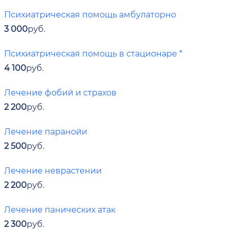
Психиатрическая помощь амбулаторно
3 000
руб.
Психиатрическая помощь в стационаре *
4 100
руб.
Лечение фобий и страхов
2 200
руб.
Лечение паранойи
2 500
руб.
Лечение неврастении
2 200
руб.
Лечение панических атак
2 300
руб.