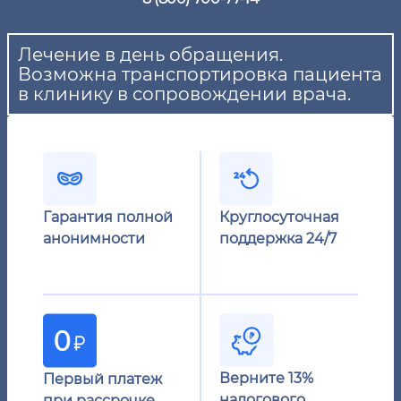
Лечение в день обращения.
Возможна транспортировка пациента
в клинику в сопровождении врача.
Гарантия полной
Круглосуточная
анонимности
поддержка 24/7
Верните 13%
Первый платеж
налогового
при рассрочке