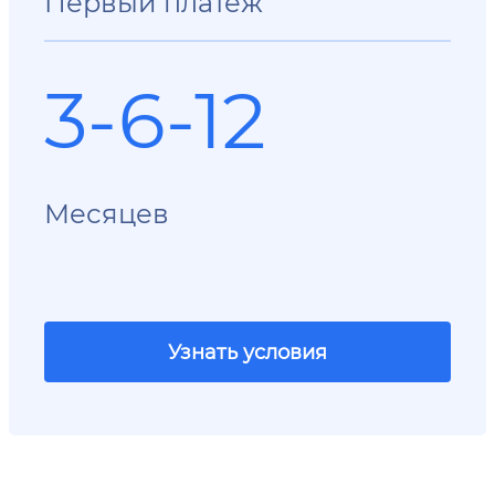
Первый платеж
3-6-12
Месяцев
Узнать условия