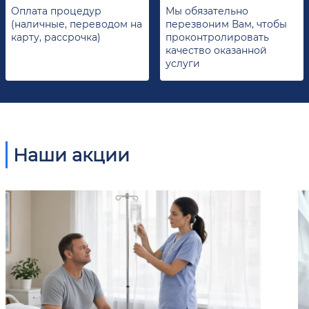
Оплата процедур
Мы обязательно
(наличные, переводом на
перезвоним Вам, чтобы
карту, рассрочка)
проконтролировать
качество оказанной
услуги
Наши акции