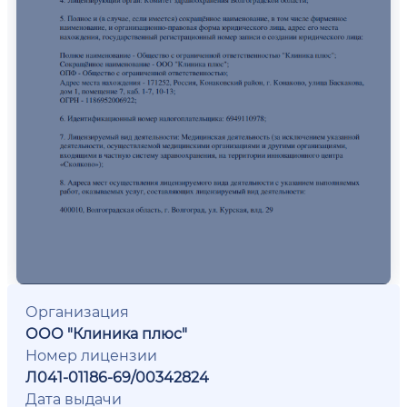
Организация
ООО "Клиника плюс"
Номер лицензии
Л041-01186-69/00342824
Дата выдачи