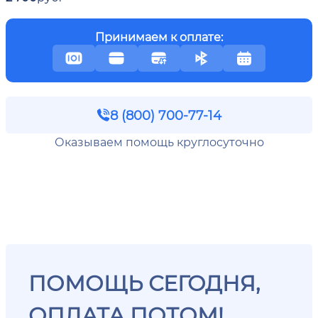
Принимаем к оплате:
8 (800) 700-77-14
Оказываем помощь круглосуточно
ПОМОЩЬ СЕГОДНЯ,
ОПЛАТА ПОТОМ!