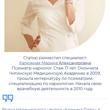
Статью разместил специалист:
Калюжная Марина
Александровна
Психиатр-нарколог. Стаж 17 лет. Окончила
Читинскую Медицинскую Академию в 2009,
прошла интернатуру по психиатрии,
специализацию по наркологии. Начала свою
врачебную деятельность в 2010 году.
Врачи медицинского центра «Клиника Плюс» в