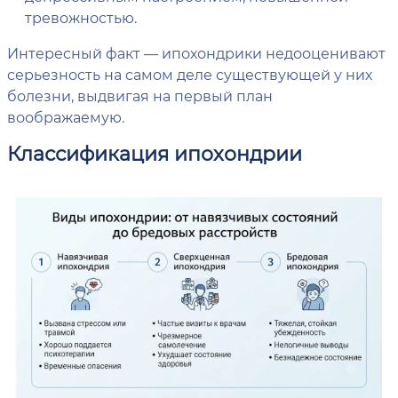
тревожностью.
Интересный факт — ипохондрики недооценивают
серьезность на самом деле существующей у них
болезни, выдвигая на первый план
воображаемую.
Классификация ипохондрии