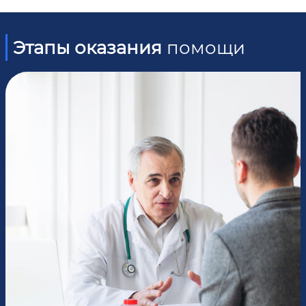
Этапы оказания
помощи