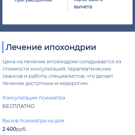
вычета
Лечение ипохондрии
Цена на лечение ипохондрии складывается из
стоимости консультаций, терапевтических
сеансов и работы специалистов, что делает
лечение доступным и недорогим.
Консультация психиатра
БЕСПЛАТНО
Вызов психиатра на дом
2 400
руб.