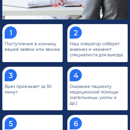
Поступление в клинику
Наш оператор соберет
вашей заявки или звонка
анамнез и назначит
специалиста для выезда
Врач приезжает за 30
Оказание пациенту
минут
медицинской помощи
(капельницы, уколы и
др.)