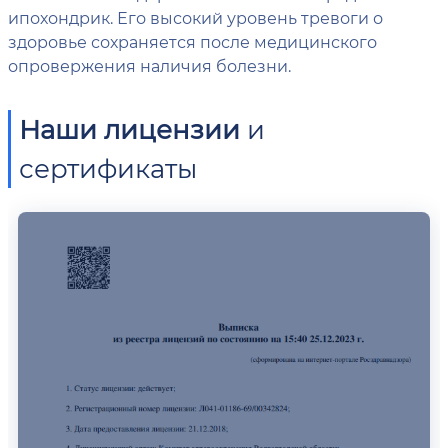
ипохондрик. Его высокий уровень тревоги о
здоровье сохраняется после медицинского
опровержения наличия болезни.
Наши лицензии
и
сертификаты