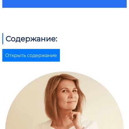
Содержание:
Открыть содержание