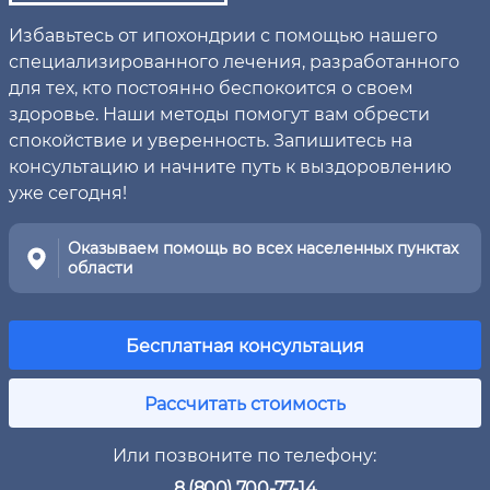
Избавьтесь от ипохондрии с помощью нашего
специализированного лечения, разработанного
для тех, кто постоянно беспокоится о своем
здоровье. Наши методы помогут вам обрести
спокойствие и уверенность. Запишитесь на
консультацию и начните путь к выздоровлению
уже сегодня!
Оказываем помощь во всех населенных пунктах
области
Бесплатная консультация
Рассчитать стоимость
Или позвоните по телефону:
8 (800) 700-77-14